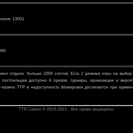
роков: 13001
000
ент отдыха: больше 2000 слотов. Есть 2 режима игры на выбор 
 постояльцев доступно 6 призов, турниры, промоакции и вероя
т-казино ТТР и недоступность блокировок достигается при прим
TTR Casino © 2019-2021 - Все права защищены.