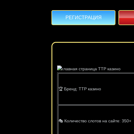
РЕГИСТРАЦИЯ
🏆 Бренд: ТТР казино
🎭 Количество слотов на сайте: 350+